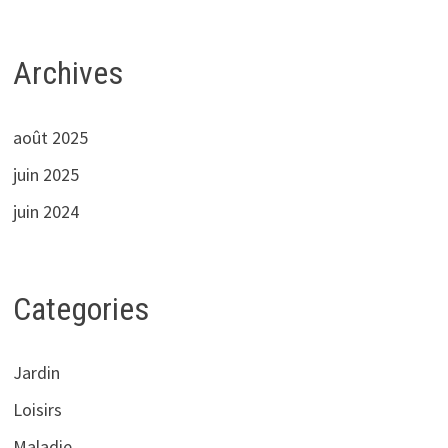
Archives
août 2025
juin 2025
juin 2024
Categories
Jardin
Loisirs
Maladie