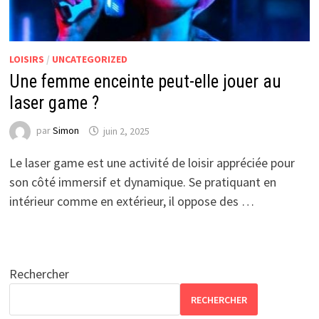
LOISIRS
/
UNCATEGORIZED
Une femme enceinte peut-elle jouer au
laser game ?
par
Simon
juin 2, 2025
Le laser game est une activité de loisir appréciée pour
son côté immersif et dynamique. Se pratiquant en
intérieur comme en extérieur, il oppose des …
Rechercher
RECHERCHER