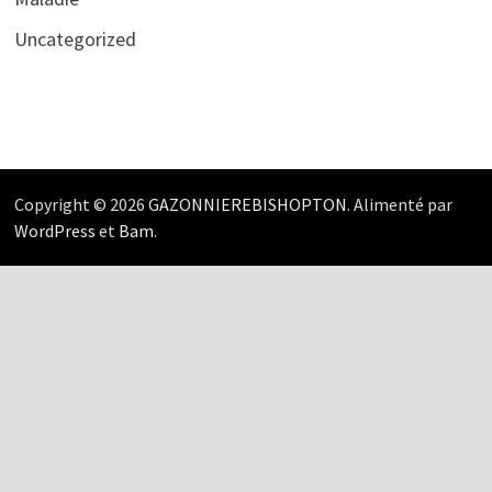
Uncategorized
Copyright © 2026
GAZONNIEREBISHOPTON
. Alimenté par
WordPress
et
Bam
.