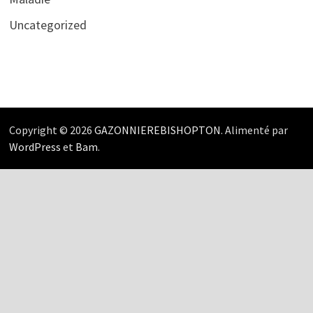
Uncategorized
Copyright © 2026
GAZONNIEREBISHOPTON
. Alimenté par
WordPress
et
Bam
.