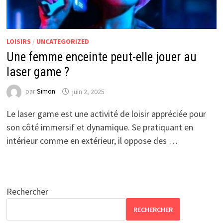
LOISIRS
/
UNCATEGORIZED
Une femme enceinte peut-elle jouer au
laser game ?
par
Simon
juin 2, 2025
Le laser game est une activité de loisir appréciée pour
son côté immersif et dynamique. Se pratiquant en
intérieur comme en extérieur, il oppose des …
Rechercher
RECHERCHER