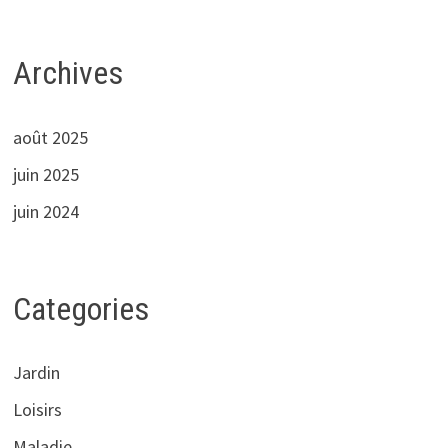
Archives
août 2025
juin 2025
juin 2024
Categories
Jardin
Loisirs
Maladie