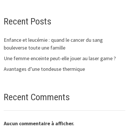
Recent Posts
Enfance et leucémie : quand le cancer du sang
bouleverse toute une famille
Une femme enceinte peut-elle jouer au laser game ?
Avantages d’une tondeuse thermique
Recent Comments
Aucun commentaire à afficher.