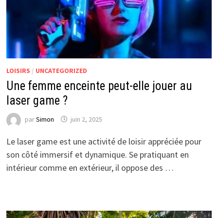
LOISIRS
/
UNCATEGORIZED
Une femme enceinte peut-elle jouer au
laser game ?
par
Simon
juin 2, 2025
Le laser game est une activité de loisir appréciée pour
son côté immersif et dynamique. Se pratiquant en
intérieur comme en extérieur, il oppose des …