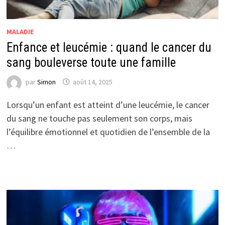
MALADIE
Enfance et leucémie : quand le cancer du
sang bouleverse toute une famille
par
Simon
août 14, 2025
Lorsqu’un enfant est atteint d’une leucémie, le cancer
du sang ne touche pas seulement son corps, mais
l’équilibre émotionnel et quotidien de l’ensemble de la
…