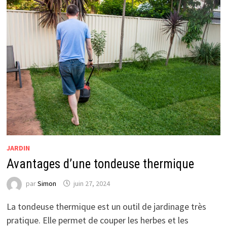
JARDIN
Avantages d’une tondeuse thermique
par
Simon
juin 27, 2024
La tondeuse thermique est un outil de jardinage très
pratique. Elle permet de couper les herbes et les