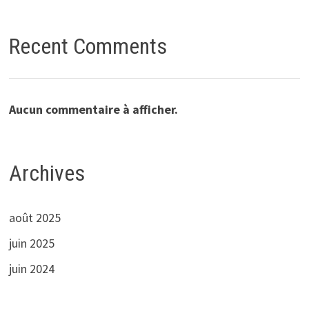
Recent Comments
Aucun commentaire à afficher.
Archives
août 2025
juin 2025
juin 2024