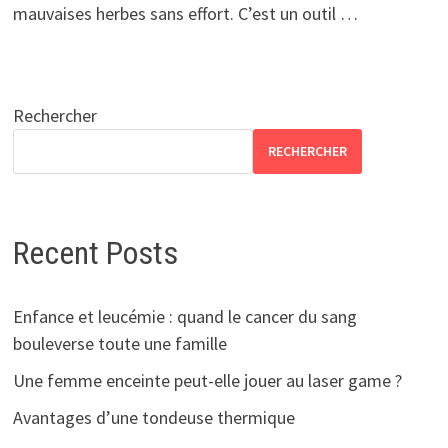
mauvaises herbes sans effort. C’est un outil …
Rechercher
RECHERCHER
Recent Posts
Enfance et leucémie : quand le cancer du sang
bouleverse toute une famille
Une femme enceinte peut-elle jouer au laser game ?
Avantages d’une tondeuse thermique